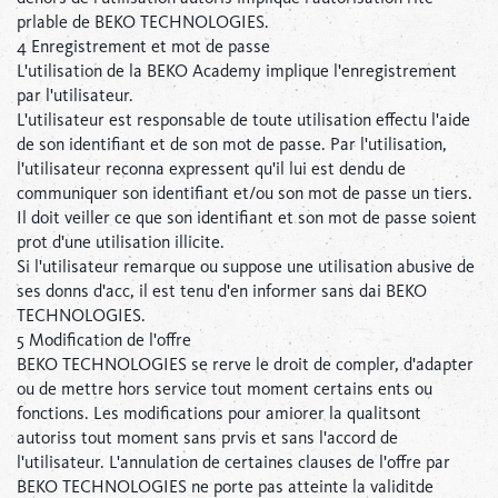
prlable de BEKO TECHNOLOGIES.
4 Enregistrement et mot de passe
L'utilisation de la BEKO Academy implique l'enregistrement
par l'utilisateur.
L'utilisateur est responsable de toute utilisation effectu l'aide
de son identifiant et de son mot de passe. Par l'utilisation,
l'utilisateur reconna expressent qu'il lui est dendu de
communiquer son identifiant et/ou son mot de passe un tiers.
Il doit veiller ce que son identifiant et son mot de passe soient
prot d'une utilisation illicite.
Si l'utilisateur remarque ou suppose une utilisation abusive de
ses donns d'acc, il est tenu d'en informer sans dai BEKO
TECHNOLOGIES.
5 Modification de l'offre
BEKO TECHNOLOGIES se rerve le droit de compler, d'adapter
ou de mettre hors service tout moment certains ents ou
fonctions. Les modifications pour amiorer la qualitsont
autoriss tout moment sans prvis et sans l'accord de
l'utilisateur. L'annulation de certaines clauses de l'offre par
BEKO TECHNOLOGIES ne porte pas atteinte la validitde