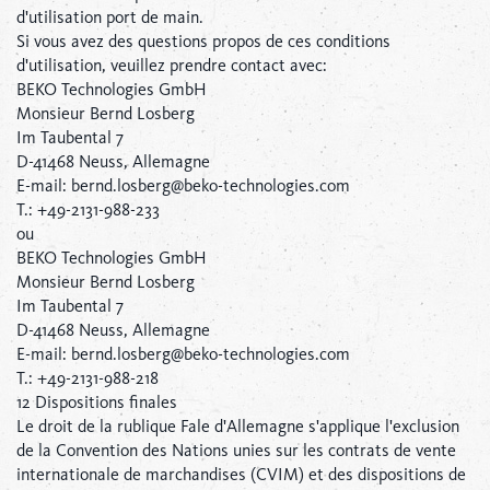
d'utilisation port de main.
Si vous avez des questions propos de ces conditions
d'utilisation, veuillez prendre contact avec:
BEKO Technologies GmbH
Monsieur Bernd Losberg
Im Taubental 7
D-41468 Neuss, Allemagne
E-mail: bernd.losberg@beko-technologies.com
T.: +49-2131-988-233
ou
BEKO Technologies GmbH
Monsieur Bernd Losberg
Im Taubental 7
D-41468 Neuss, Allemagne
E-mail: bernd.losberg@beko-technologies.com
T.: +49-2131-988-218
12 Dispositions finales
Le droit de la rublique Fale d'Allemagne s'applique l'exclusion
de la Convention des Nations unies sur les contrats de vente
internationale de marchandises (CVIM) et des dispositions de