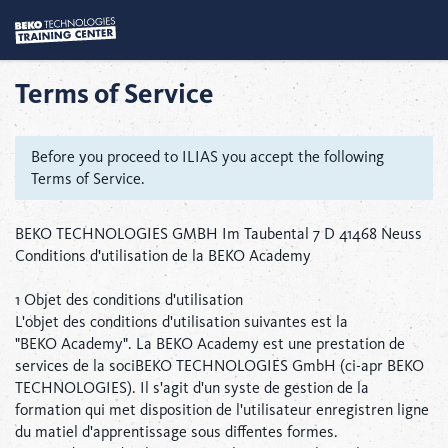
Terms of Service
Before you proceed to ILIAS you accept the following
Terms of Service.
BEKO TECHNOLOGIES GMBH Im Taubental 7 D 41468 Neuss
Conditions d'utilisation de la BEKO Academy
1 Objet des conditions d'utilisation
L'objet des conditions d'utilisation suivantes est la
"BEKO Academy". La BEKO Academy est une prestation de
services de la sociBEKO TECHNOLOGIES GmbH (ci-apr BEKO
TECHNOLOGIES). Il s'agit d'un syste de gestion de la
formation qui met disposition de l'utilisateur enregistren ligne
du matiel d'apprentissage sous diffentes formes.