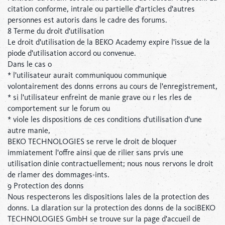
citation conforme, intrale ou partielle d'articles d'autres
personnes est autoris dans le cadre des forums.
8 Terme du droit d'utilisation
Le droit d'utilisation de la BEKO Academy expire l'issue de la
piode d'utilisation accord ou convenue.
Dans le cas o
* l'utilisateur aurait communiquou communique
volontairement des donns errons au cours de l'enregistrement,
* si l'utilisateur enfreint de manie grave ou r les rles de
comportement sur le forum ou
* viole les dispositions de ces conditions d'utilisation d'une
autre manie,
BEKO TECHNOLOGIES se rerve le droit de bloquer
immiatement l'offre ainsi que de rilier sans prvis une
utilisation dinie contractuellement; nous nous rervons le droit
de rlamer des dommages-ints.
9 Protection des donns
Nous respecterons les dispositions lales de la protection des
donns. La dlaration sur la protection des donns de la sociBEKO
TECHNOLOGIES GmbH se trouve sur la page d'accueil de