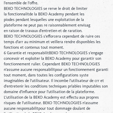
l'ensemble de l'offre.
BEKO TECHNOLOGIES se rerve le droit de limiter
la fonctionnalitde la BEKO Academy pendant les
piodes pendant lesquelles une exploitation de la
plateforme ne peut pas re raisonnablement envisag
en raison de travaux d'entretien et de raration.
BEKO TECHNOLOGIES s'efforcera cependant de ruire ces
temps d'arr au minimum et veillera rendre disponibles les
fonctions et contenus tout moment.
6 Garantie et responsabilitBEKO TECHNOLOGIES s'engage
concevoir et exploiter la BEKO Academy pour garantir son
fonctionnement rulier. Cependant BEKO TECHNOLOGIES
n'assume aucune responsabilitpour un fonctionnement garanti
tout moment, dans toutes les configurations syste
imaginables de l'utilisateur. Il incombe l'utilisateur de crr et
d'entretenir les conditions techniques prlables imputables son
domaine d'influence pour l'utilisation de la plateforme.
L'utilisation de la BEKO Academy est effectu aux propres
risques de l'utilisateur. BEKO TECHNOLOGIES n'assume
aucune responsabilitpour tout dommage doulant de