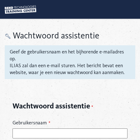
Wachtwoord assistentie
Geef de gebruikersnaam en het bijhorende e-mailadres
op.
ILIAS zal dan een e-mail sturen. Het bericht bevat een
website, waar je een nieuw wachtwoord kan aanmaken.
Wachtwoord assistentie
*
Gebruikersnaam
*