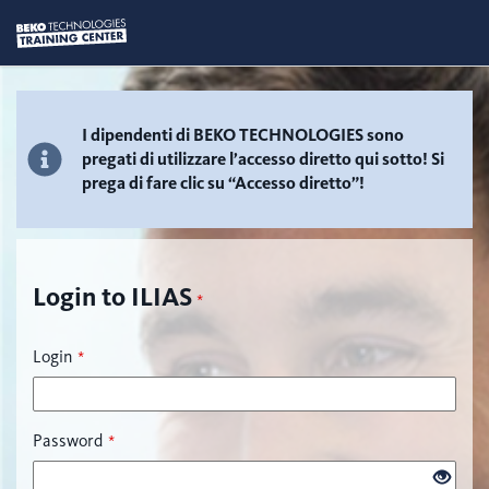
I dipendenti di BEKO TECHNOLOGIES sono
pregati di utilizzare l’accesso diretto qui sotto! Si
prega di fare clic su “Accesso diretto”!
Login to ILIAS
*
Login
*
Password
*