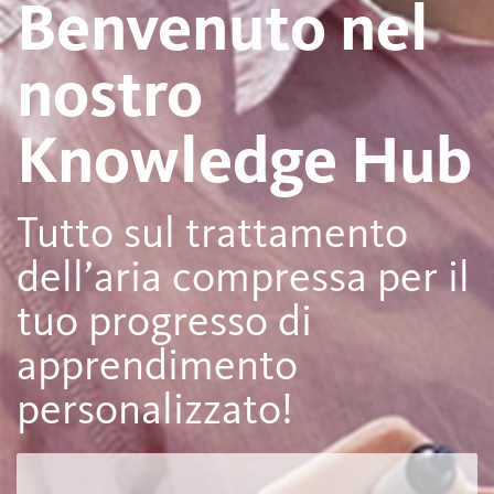
Benvenuto nel
nostro
Knowledge Hub
Tutto sul trattamento
dell’aria compressa per il
tuo progresso di
apprendimento
personalizzato!